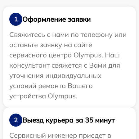
Оформление заявки
1
Свяжитесь с нами по телефону или
оставьте заявку на сайте
сервисного центра Olympus. Наш
консультант свяжется с Вами для
уточнения индивидуальных
условий ремонта Вашего
устройства Olympus.
Выезд курьера за 35 минут
2
Сервисный инженер приедет в