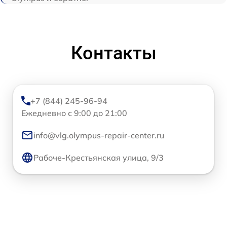
Контакты
+7 (844) 245-96-94
Ежедневно с 9:00 до 21:00
info@vlg.olympus-repair-center.ru
Рабоче-Крестьянская улица, 9/3