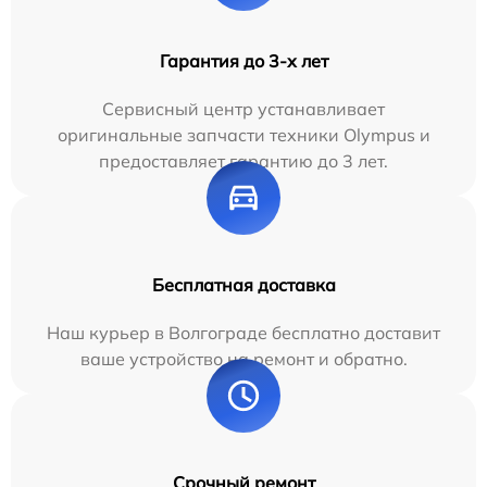
Гарантия до 3-х лет
Сервисный центр устанавливает
оригинальные запчасти техники Olympus и
предоставляет гарантию до 3 лет.
Бесплатная доставка
Наш курьер в Волгограде бесплатно доставит
ваше устройство на ремонт и обратно.
Срочный ремонт