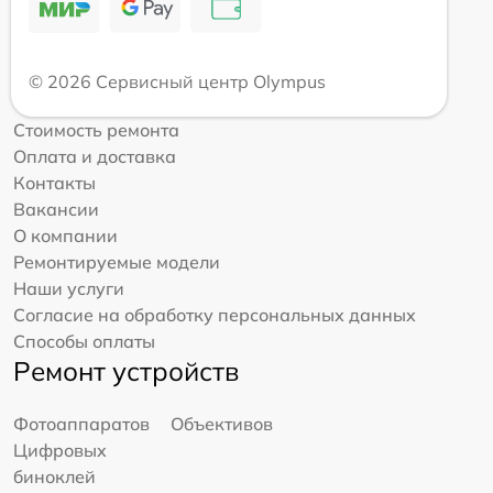
© 2026 Сервисный центр Olympus
Стоимость ремонта
Оплата и доставка
Контакты
Вакансии
О компании
Ремонтируемые модели
Наши услуги
Согласие на обработку персональных данных
Способы оплаты
Ремонт устройств
Фотоаппаратов
Объективов
Цифровых
биноклей