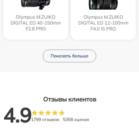
Olympus M.ZUIKO
Olympus M.ZUIKO
DIGITAL ED 40-150mm
DIGITAL ED 12‑100mm
F2.8 PRO
F4.0 IS PRO
Показать больше
Отзывы клиентов
4.9
1799 отзывов
5358 оценок