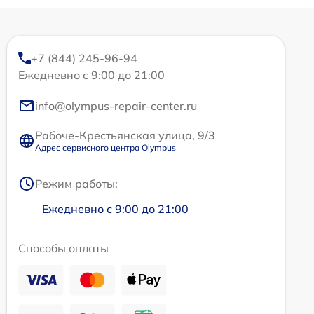
+7 (844) 245-96-94
Ежедневно с 9:00 до 21:00
info@olympus-repair-center.ru
Рабоче-Крестьянская улица, 9/3
Адрес сервисного центра Olympus
Режим работы:
Ежедневно с 9:00 до 21:00
Способы оплаты