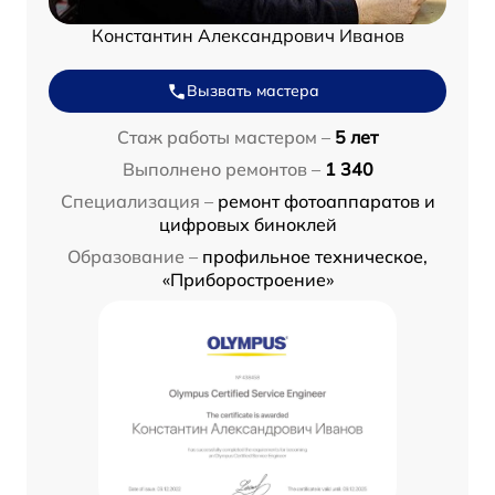
Константин Александрович Иванов
Вызвать мастера
Стаж работы мастером –
5 лет
Выполнено ремонтов –
1 340
Специализация –
ремонт фотоаппаратов и
цифровых биноклей
Образование –
профильное техническое,
«Приборостроение»