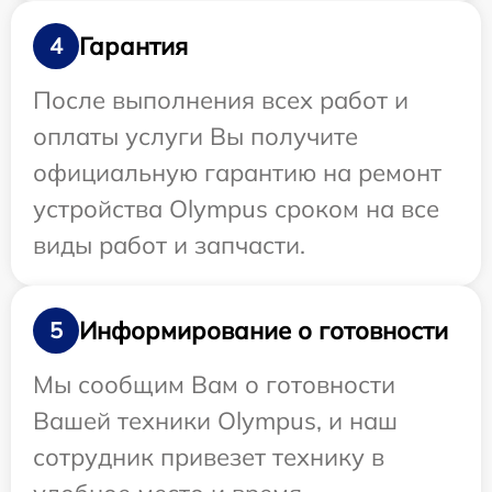
Гарантия
4
После выполнения всех работ и
оплаты услуги Вы получите
официальную гарантию на ремонт
устройства Olympus сроком на все
виды работ и запчасти.
Информирование о готовности
5
Мы сообщим Вам о готовности
Вашей техники Olympus, и наш
сотрудник привезет технику в