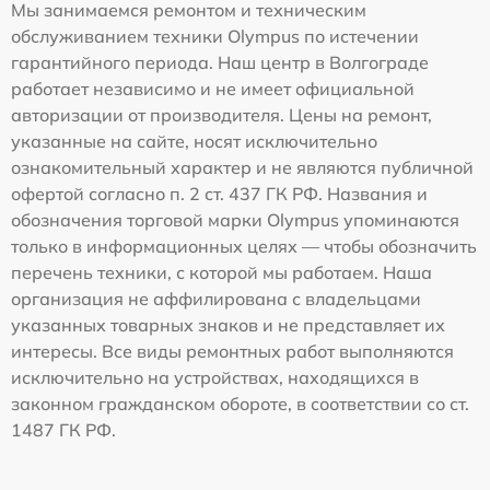
Мы занимаемся ремонтом и техническим
обслуживанием техники Olympus по истечении
гарантийного периода. Наш центр в Волгограде
работает независимо и не имеет официальной
авторизации от производителя. Цены на ремонт,
указанные на сайте, носят исключительно
ознакомительный характер и не являются публичной
офертой согласно п. 2 ст. 437 ГК РФ. Названия и
обозначения торговой марки Olympus упоминаются
только в информационных целях — чтобы обозначить
перечень техники, с которой мы работаем. Наша
организация не аффилирована с владельцами
указанных товарных знаков и не представляет их
интересы. Все виды ремонтных работ выполняются
исключительно на устройствах, находящихся в
законном гражданском обороте, в соответствии со ст.
1487 ГК РФ.