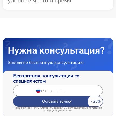
удобное место и время.
Нужна консультация?
Закажите бесплатную консультацию
Бесплатная консультация со
специалистом
Оставить заявку
Нажимая на кнопку "Оставить заявку" Вы соглашаетесь c
политикой
конфиденциальности