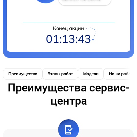
Конец акции
01:13:42
Преимущества
Этапы работ
Модели
Наши работы
Преимущества сервис-
центра