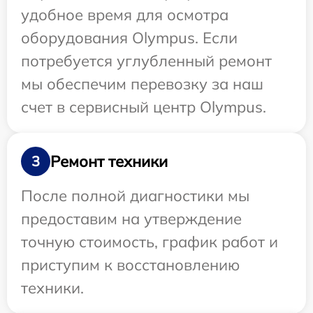
удобное время для осмотра
оборудования Olympus. Если
потребуется углубленный ремонт
мы обеспечим перевозку за наш
счет в сервисный центр Olympus.
Ремонт техники
3
После полной диагностики мы
предоставим на утверждение
точную стоимость, график работ и
приступим к восстановлению
техники.