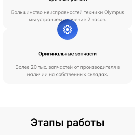
Большинство неисправностей техники Olympus
мы устраняем в течение 2 часов.
Оригинальные запчасти
Более 20 тыс. запчастей от производителя в
наличии на собственных складах.
Этапы работы