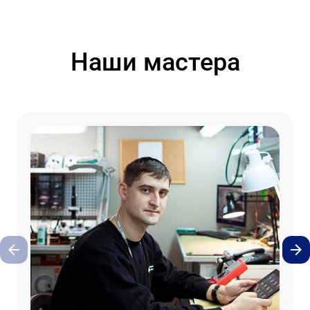
Наши мастера