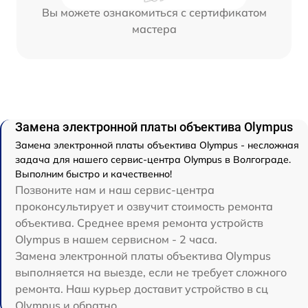
Вы можете ознакомиться с сертификатом
мастера
Замена электронной платы объектива Olympus
Замена электронной платы объектива Olympus - несложная
задача для нашего сервис-центра Olympus в Волгограде.
Выполним быстро и качественно!
Позвоните нам и наш сервис-центра
проконсультирует и озвучит стоимость ремонта
объектива. Среднее время ремонта устройств
Olympus в нашем сервисном - 2 часа.
Замена электронной платы объектива Olympus
выполняется на выезде, если не требует сложного
ремонта. Наш курьер доставит устройство в сц
Olympus и обратно.