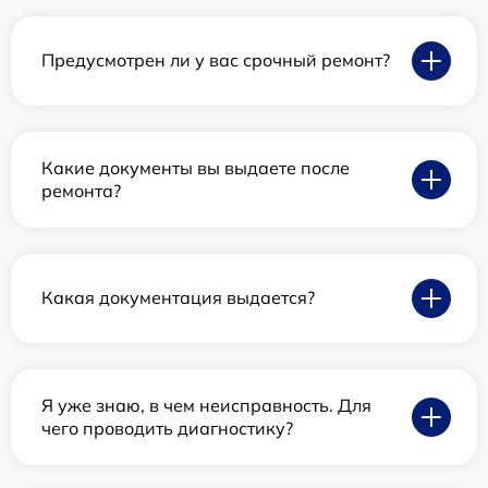
Предусмотрен ли у вас срочный ремонт?
Какие документы вы выдаете после
ремонта?
Какая документация выдается?
Я уже знаю, в чем неисправность. Для
чего проводить диагностику?