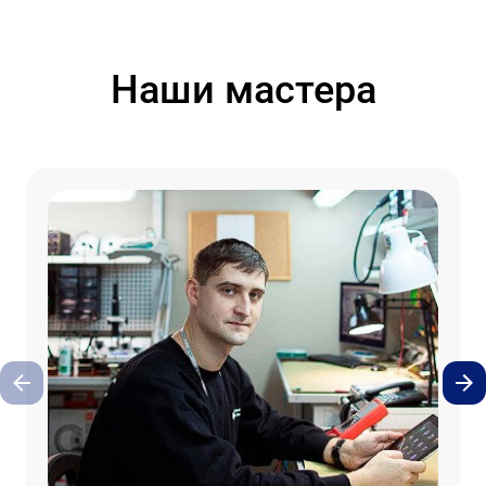
Наши мастера