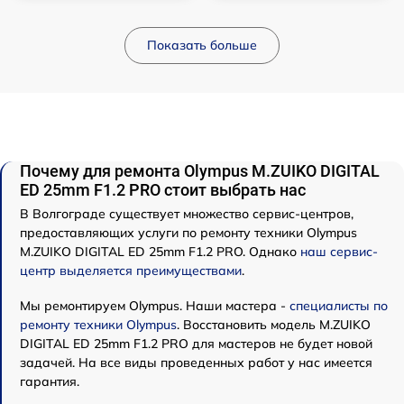
Показать больше
Почему для ремонта Olympus M.ZUIKO DIGITAL
ED 25mm F1.2 PRO стоит выбрать нас
В Волгограде существует множество сервис-центров,
предоставляющих услуги по ремонту техники Olympus
M.ZUIKO DIGITAL ED 25mm F1.2 PRO. Однако
наш сервис-
центр выделяется преимуществами
.
Мы ремонтируем Olympus. Наши мастера -
специалисты по
ремонту техники Olympus
. Восстановить модель M.ZUIKO
DIGITAL ED 25mm F1.2 PRO для мастеров не будет новой
задачей. На все виды проведенных работ у нас имеется
гарантия.