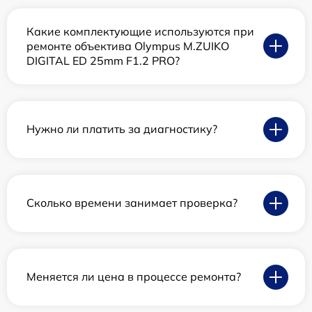
Какие комплектующие используются при
ремонте объектива Olympus M.ZUIKO
DIGITAL ED 25mm F1.2 PRO?
Нужно ли платить за диагностику?
Сколько времени занимает проверка?
Меняется ли цена в процессе ремонта?