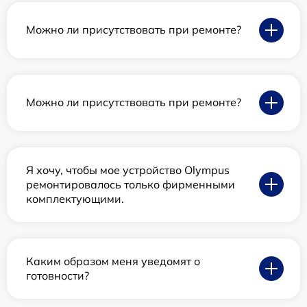
Можно ли присутствовать при ремонте?
Можно ли присутствовать при ремонте?
Я хочу, чтобы мое устройство Olympus
ремонтировалось только фирменными
комплектующими.
Каким образом меня уведомят о
готовности?