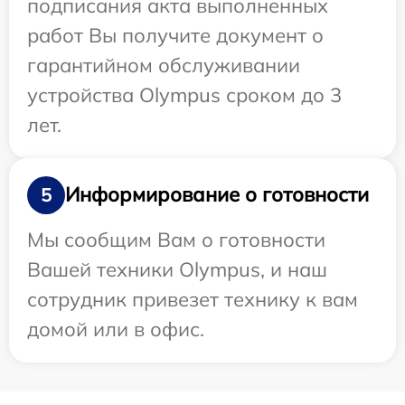
подписания акта выполненных
работ Вы получите документ о
гарантийном обслуживании
устройства Olympus сроком до 3
лет.
Информирование о готовности
5
Мы сообщим Вам о готовности
Вашей техники Olympus, и наш
сотрудник привезет технику к вам
домой или в офис.