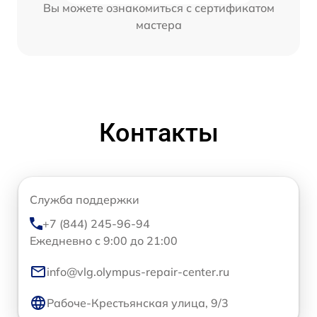
Вы можете ознакомиться с сертификатом
мастера
Контакты
Служба поддержки
+7 (844) 245-96-94
Ежедневно с 9:00 до 21:00
info@vlg.olympus-repair-center.ru
Рабоче-Крестьянская улица, 9/3