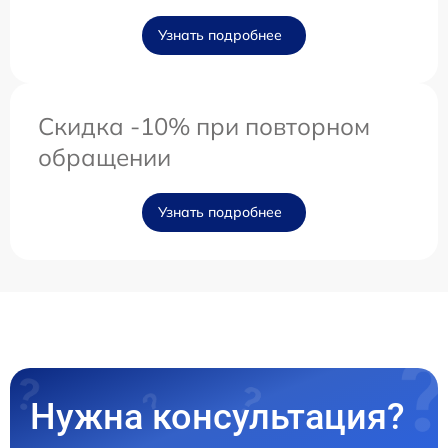
Узнать подробнее
Скидка -10% при повторном
обращении
Узнать подробнее
Нужна консультация?