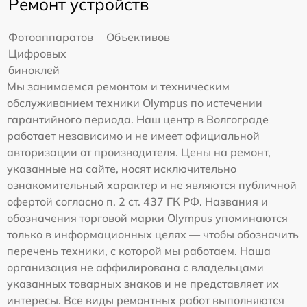
Ремонт устройств
Фотоаппаратов
Объективов
Цифровых
биноклей
Мы занимаемся ремонтом и техническим
обслуживанием техники Olympus по истечении
гарантийного периода. Наш центр в Волгограде
работает независимо и не имеет официальной
авторизации от производителя. Цены на ремонт,
указанные на сайте, носят исключительно
ознакомительный характер и не являются публичной
офертой согласно п. 2 ст. 437 ГК РФ. Названия и
обозначения торговой марки Olympus упоминаются
только в информационных целях — чтобы обозначить
перечень техники, с которой мы работаем. Наша
организация не аффилирована с владельцами
указанных товарных знаков и не представляет их
интересы. Все виды ремонтных работ выполняются