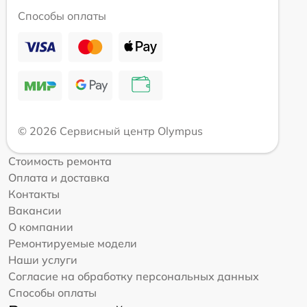
Способы оплаты
© 2026 Сервисный центр Olympus
Стоимость ремонта
Оплата и доставка
Контакты
Вакансии
О компании
Ремонтируемые модели
Наши услуги
Согласие на обработку персональных данных
Способы оплаты