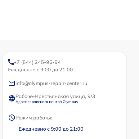
+7 (844) 245-96-94
Ежедневно с 9:00 до 21:00
info@olympus-repair-center.ru
Рабоче-Крестьянская улица, 9/3
Адрес сервисного центра Olympus
Режим работы:
Ежедневно с 9:00 до 21:00