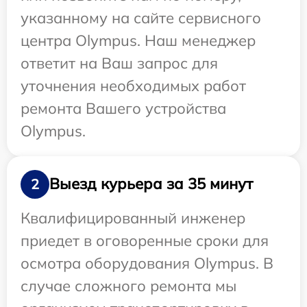
указанному на сайте сервисного
центра Olympus. Наш менеджер
ответит на Ваш запрос для
уточнения необходимых работ
ремонта Вашего устройства
Olympus.
Выезд курьера за 35 минут
2
Квалифицированный инженер
приедет в оговоренные сроки для
осмотра оборудования Olympus. В
случае сложного ремонта мы