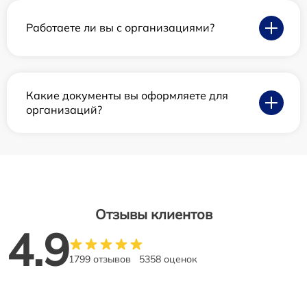
Работаете ли вы с организациями?
Какие документы вы оформляете для
организаций?
Отзывы клиентов
4.9
1799 отзывов
5358 оценок