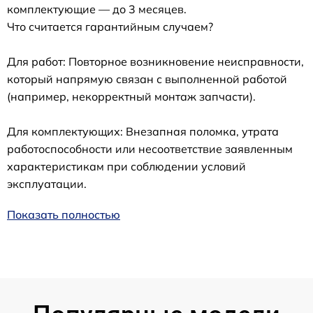
комплектующие — до 3 месяцев.
Что считается гарантийным случаем?
Для работ: Повторное возникновение неисправности,
который напрямую связан с выполненной работой
(например, некорректный монтаж запчасти).
Для комплектующих: Внезапная поломка, утрата
работоспособности или несоответствие заявленным
характеристикам при соблюдении условий
эксплуатации.
Показать полностью