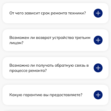
От чего зависит срок ремонта техники?
Возможен ли возврат устройства третьим
лицом?
Возможно ли получать обратную связь в
процессе ремонта?
Какую гарантию вы предоставляете?