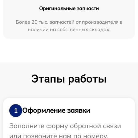
Оригинальные запчасти
Более 20 тыс. запчастей от производителя в
наличии на собственных складах.
Этапы работы
Оформление заявки
1
Заполните форму обратной связи
или позвоните нам по номеру,