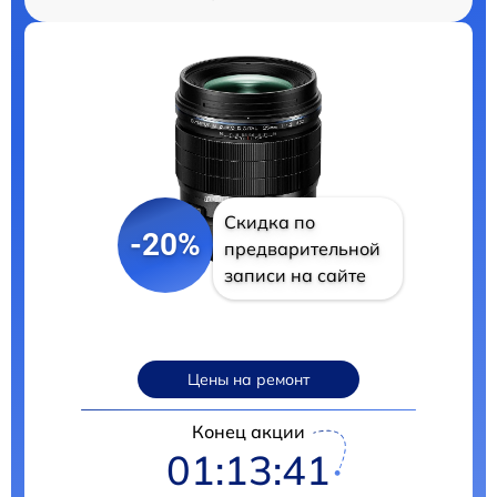
Скидка по
-20%
предварительной
записи на сайте
Цены на ремонт
Конец акции
01:13:40