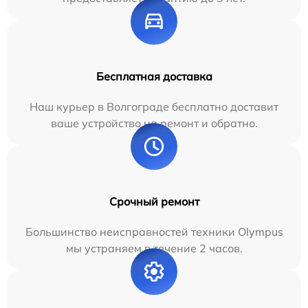
Бесплатная доставка
Наш курьер в Волгограде бесплатно доставит
ваше устройство на ремонт и обратно.
Срочный ремонт
Большинство неисправностей техники Olympus
мы устраняем в течение 2 часов.