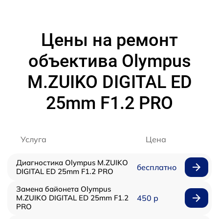
Цены на ремонт
объектива Olympus
M.ZUIKO DIGITAL ED
25mm F1.2 PRO
Услуга
Цена
Диагностика Olympus M.ZUIKO
бесплатно
DIGITAL ED 25mm F1.2 PRO
Замена байонета Olympus
M.ZUIKO DIGITAL ED 25mm F1.2
450 р
PRO