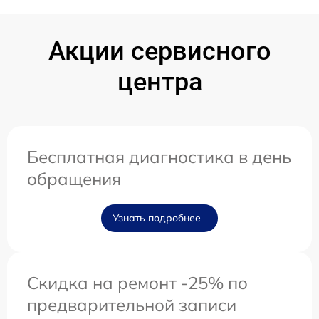
Акции сервисного
центра
Бесплатная диагностика в день
обращения
Узнать подробнее
Скидка на ремонт -25% по
предварительной записи