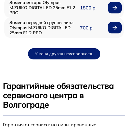
Замена мотора Olympus
M.ZUIKO DIGITAL ED 25mm F1.2
1800 р
PRO
Замена передней группы линз
Olympus M.ZUIKO DIGITAL ED
700 р
25mm F1.2 PRO
У меня другая неисправность
Гарантийные обязательства
сервисного центра в
Волгограде
Гарантия от сервиса: на смонтированные