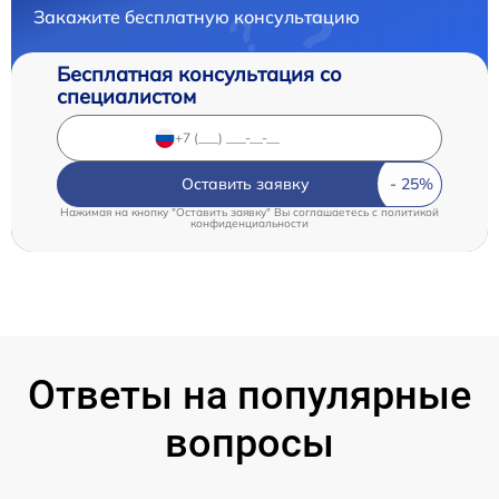
Закажите бесплатную консультацию
Бесплатная консультация со
специалистом
Оставить заявку
Нажимая на кнопку "Оставить заявку" Вы соглашаетесь c
политикой
конфиденциальности
Ответы на популярные
вопросы