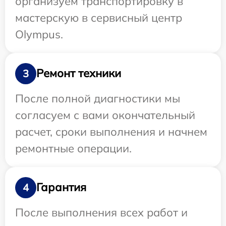
организуем транспортировку в
мастерскую в сервисный центр
Olympus.
Ремонт техники
3
После полной диагностики мы
согласуем с вами окончательный
расчет, сроки выполнения и начнем
ремонтные операции.
Гарантия
4
После выполнения всех работ и