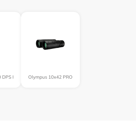
 DPS I
Olympus 10x42 PRO