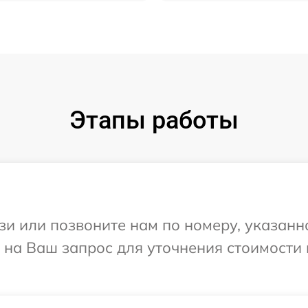
Этапы работы
и или позвоните нам по номеру, указанн
 на Ваш запрос для уточнения стоимости