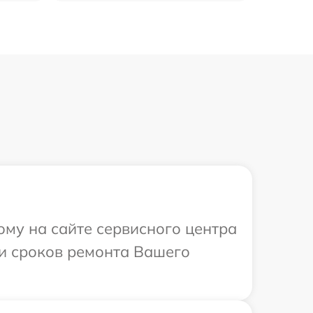
ому на сайте сервисного центра
 и сроков ремонта Вашего