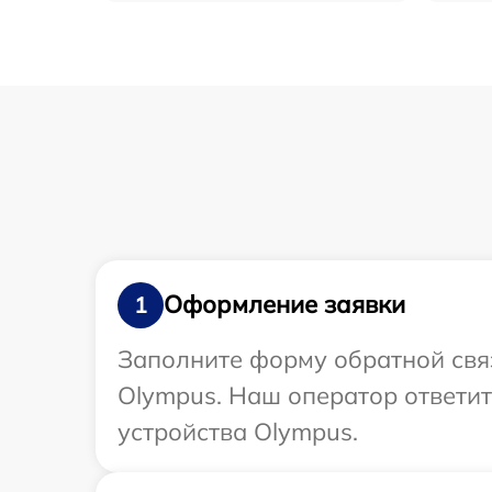
Оформление заявки
1
Заполните форму обратной связ
Olympus. Наш оператор ответит
устройства Olympus.