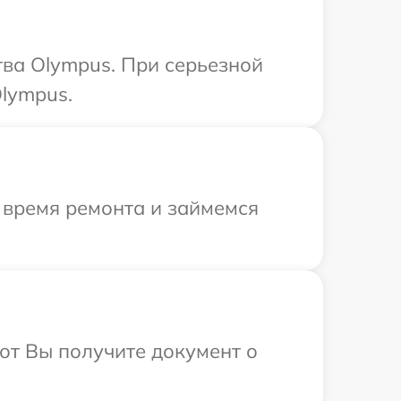
ва Olympus. При серьезной
lympus.
 время ремонта и займемся
от Вы получите документ о