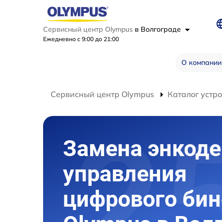
Сервисный центр Olympus
в Волгограде
Ежедневно с 9:00 до 21:00
О компании
Сервисный центр Olympus
Каталог устр
Замена энкоде
управления
цифрового би