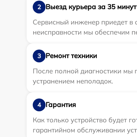
Выезд курьера за 35 минут
2
Сервисный инженер приедет в 
неисправности мы обеспечим пе
Ремонт техники
3
После полной диагностики мы п
устранением неполадок.
Гарантия
4
Как только устройство будет г
гарантийном обслуживании уст