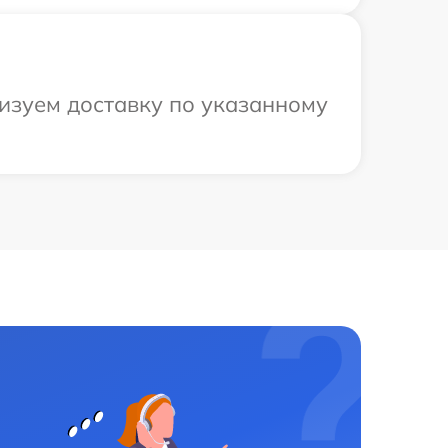
изуем доставку по указанному