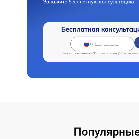
Закажите бесплатную консультацию
Бесплатная консультац
Нажимая на кнопку "Оставить заявку" Вы соглаш
Популярные