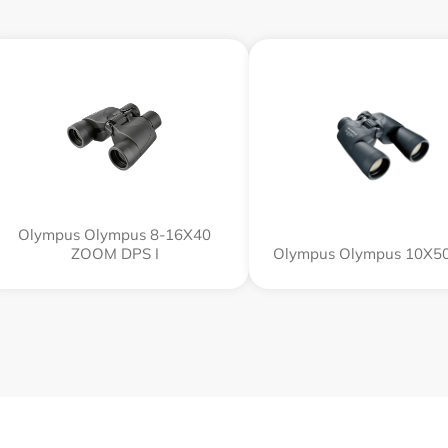
Olympus Olympus 8-16X40
ZOOM DPS I
Olympus Olympus 10X50