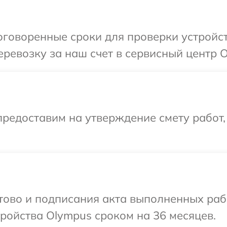
оговоренные сроки для проверки устройст
ревозку за наш счет в сервисный центр O
редоставим на утверждение смету работ,
отово и подписания акта выполненных раб
ройства Olympus сроком на 36 месяцев.