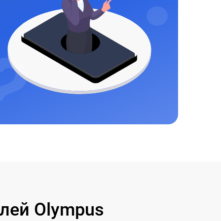
лей Olympus