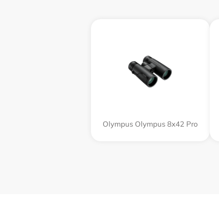
Olympus Olympus 8x42 Pro