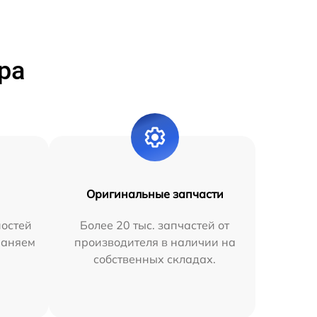
ра
Оригинальные запчасти
остей
Более 20 тыс. запчастей от
раняем
производителя в наличии на
собственных складах.