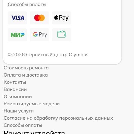
Способы оплаты
© 2026 Сервисный центр Olympus
Стоимость ремонта
Оплата и доставка
Контакты
Вакансии
О компании
Ремонтируемые модели
Наши услуги
Согласие на обработку персональных данных
Способы оплаты
Ремонт устройств