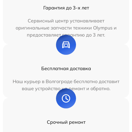
Гарантия до 3-х лет
Сервисный центр устанавливает
оригинальные запчасти техники Olympus и
предоставляет гарантию до 3 лет.
Бесплатная доставка
Наш курьер в Волгограде бесплатно доставит
ваше устройство на ремонт и обратно.
Срочный ремонт