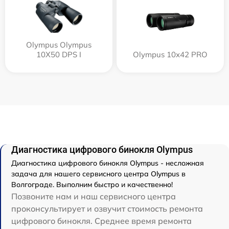
Olympus Olympus
10X50 DPS I
Olympus 10x42 PRO
Диагностика цифрового бинокля Olympus
Диагностика цифрового бинокля Olympus - несложная
задача для нашего сервисного центра Olympus в
Волгограде. Выполним быстро и качественно!
Позвоните нам и наш сервисного центра
проконсультирует и озвучит стоимость ремонта
цифрового бинокля. Среднее время ремонта