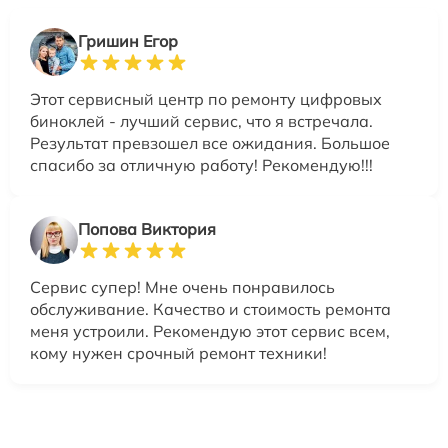
Гришин Егор
Этот сервисный центр по ремонту цифровых
биноклей - лучший сервис, что я встречала.
Результат превзошел все ожидания. Большое
спасибо за отличную работу! Рекомендую!!!
Попова Виктория
Сервис супер! Мне очень понравилось
обслуживание. Качество и стоимость ремонта
меня устроили. Рекомендую этот сервис всем,
кому нужен срочный ремонт техники!