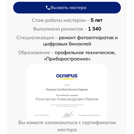
Вызвать мастера
Стаж работы мастером –
5 лет
Выполнено ремонтов –
1 340
Специализация –
ремонт фотоаппаратов и
цифровых биноклей
Образование –
профильное техническое,
«Приборостроение»
Вы можете ознакомиться с сертификатом
мастера