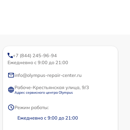
+7 (844) 245-96-94
Ежедневно с 9:00 до 21:00
info@olympus-repair-center.ru
Рабоче-Крестьянская улица, 9/3
Адрес сервисного центра Olympus
Режим работы:
Ежедневно с 9:00 до 21:00