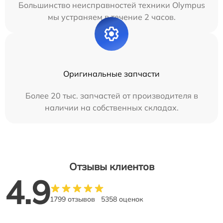
Большинство неисправностей техники Olympus
мы устраняем в течение 2 часов.
Оригинальные запчасти
Более 20 тыс. запчастей от производителя в
наличии на собственных складах.
Отзывы клиентов
4.9
1799 отзывов
5358 оценок