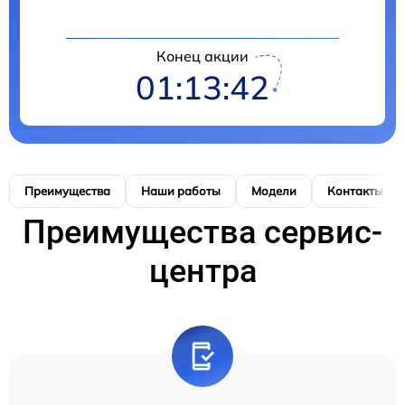
Конец акции
01:13:41
Преимущества
Наши работы
Модели
Контакты
Преимущества сервис-
центра