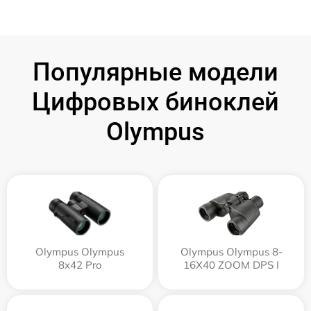
Популярные модели
Цифровых биноклей
Olympus
Olympus Olympus
Olympus Olympus 8-
8x42 Pro
16X40 ZOOM DPS I