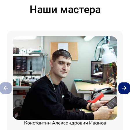
Наши мастера
Константин Александрович Иванов