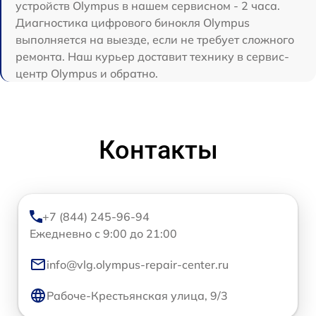
устройств Olympus в нашем сервисном - 2 часа.
Диагностика цифрового бинокля Olympus
выполняется на выезде, если не требует сложного
ремонта. Наш курьер доставит технику в сервис-
центр Olympus и обратно.
Контакты
+7 (844) 245-96-94
Ежедневно с 9:00 до 21:00
info@vlg.olympus-repair-center.ru
Рабоче-Крестьянская улица, 9/3