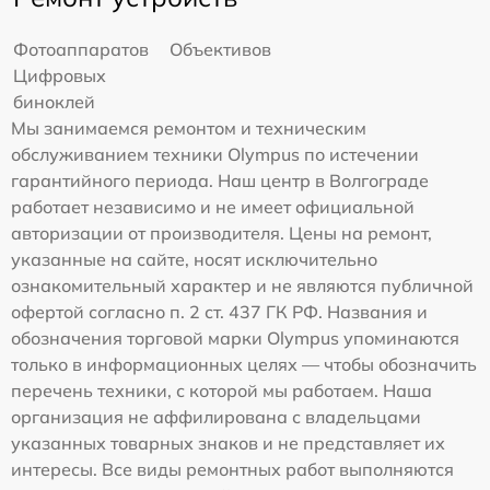
Фотоаппаратов
Объективов
Цифровых
биноклей
Мы занимаемся ремонтом и техническим
обслуживанием техники Olympus по истечении
гарантийного периода. Наш центр в Волгограде
работает независимо и не имеет официальной
авторизации от производителя. Цены на ремонт,
указанные на сайте, носят исключительно
ознакомительный характер и не являются публичной
офертой согласно п. 2 ст. 437 ГК РФ. Названия и
обозначения торговой марки Olympus упоминаются
только в информационных целях — чтобы обозначить
перечень техники, с которой мы работаем. Наша
организация не аффилирована с владельцами
указанных товарных знаков и не представляет их
интересы. Все виды ремонтных работ выполняются