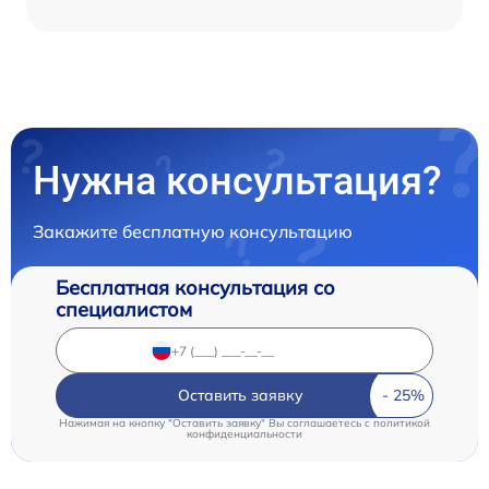
Нужна консультация?
Закажите бесплатную консультацию
Бесплатная консультация со
специалистом
Оставить заявку
Нажимая на кнопку "Оставить заявку" Вы соглашаетесь c
политикой
конфиденциальности