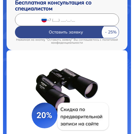
Бесплатная консультация со
специалистом
Оставить заявку
Нажимая на кнопку "Оставить заявку" Вы соглашаетесь c
политикой
конфиденциальности
Скидка по
20%
предварительной
записи на сайте